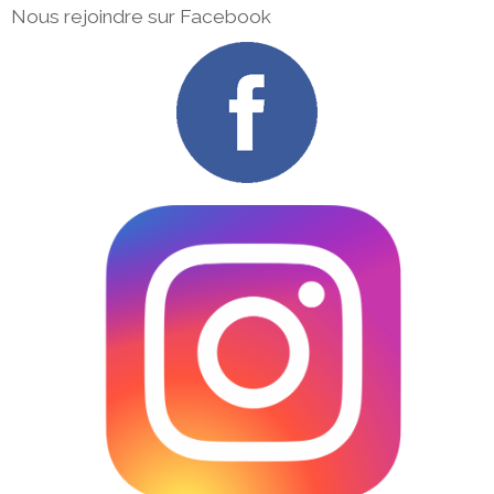
Nous rejoindre sur Facebook