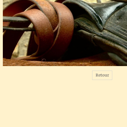
Retour