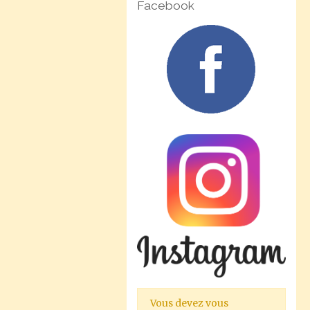
Facebook
Vous devez vous