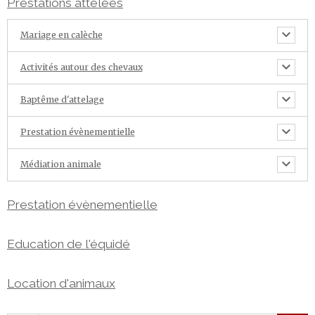
Prestations attelées
Mariage en calèche
Activités autour des chevaux
Baptême d'attelage
Prestation évènementielle
Médiation animale
Prestation évènementielle
Education de l'équidé
Location d'animaux