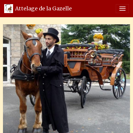
Attelage de la Gazelle