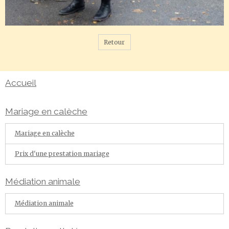
Retour
Accueil
Mariage en calèche
Mariage en calèche
Prix d'une prestation mariage
Médiation animale
Médiation animale