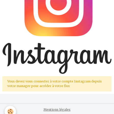
Vous devez vous connecter à votre compte Instagram depuis
votre manager pour accéder à votre flux
Mentions légales